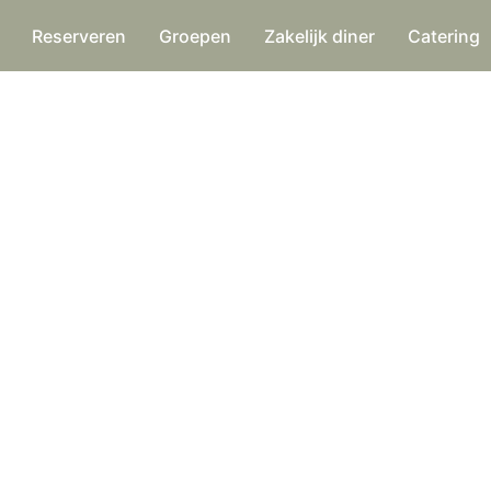
Reserveren
Groepen
Zakelijk diner
Catering