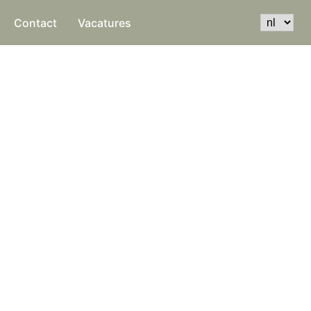
Contact
Vacatures