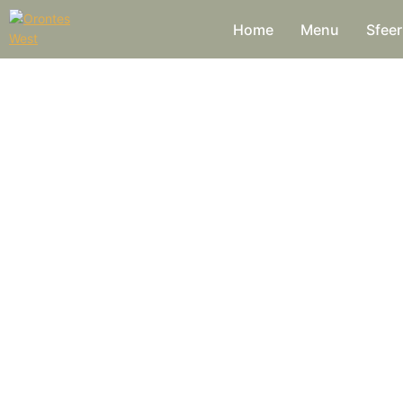
Home
Menu
Sfeer