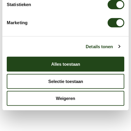
Statistieken
Marketing
Details tonen
Alles toestaan
Selectie toestaan
Weigeren