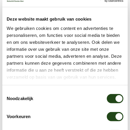
Deze website maakt gebruik van cookies
We gebruiken cookies om content en advertenties te
personaliseren, om functies voor social media te bieden
en om ons websiteverkeer te analyseren. Ook delen we
informatie over uw gebruik van onze site met onze
partners voor social media, adverteren en analyse. Deze
partners kunnen deze gegevens combineren met andere
informatie die u aan ze heeft verstrekt of die ze hebben
verzameld op basis van uw gebruik van hun services.
Toestemmingsselectie
Noodzakelijk
Voorkeuren