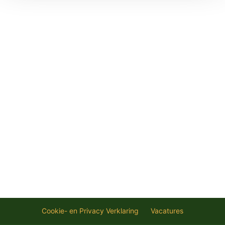
Cookie- en Privacy Verklaring
Vacatures