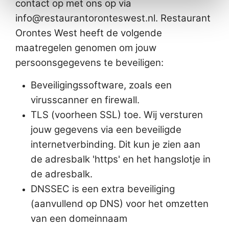
contact op met ons op via
info@restaurantoronteswest.nl. Restaurant
Orontes West heeft de volgende
maatregelen genomen om jouw
persoonsgegevens te beveiligen:
Beveiligingssoftware, zoals een
virusscanner en firewall.
TLS (voorheen SSL) toe. Wij versturen
jouw gegevens via een beveiligde
internetverbinding. Dit kun je zien aan
de adresbalk 'https' en het hangslotje in
de adresbalk.
DNSSEC is een extra beveiliging
(aanvullend op DNS) voor het omzetten
van een domeinnaam