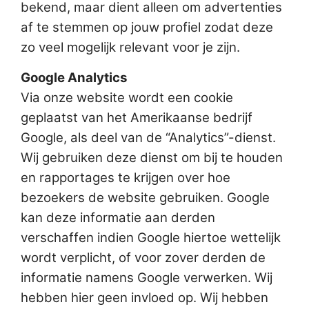
bekend, maar dient alleen om advertenties
af te stemmen op jouw profiel zodat deze
zo veel mogelijk relevant voor je zijn.
Google Analytics
Via onze website wordt een cookie
geplaatst van het Amerikaanse bedrijf
Google, als deel van de “Analytics”-dienst.
Wij gebruiken deze dienst om bij te houden
en rapportages te krijgen over hoe
bezoekers de website gebruiken. Google
kan deze informatie aan derden
verschaffen indien Google hiertoe wettelijk
wordt verplicht, of voor zover derden de
informatie namens Google verwerken. Wij
hebben hier geen invloed op. Wij hebben