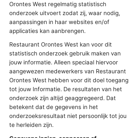
Orontes West regelmatig statistisch
onderzoek uitvoert zodat zij, waar nodig,
aanpassingen in haar websites en/of
applicaties kan aanbrengen.
Restaurant Orontes West kan voor dit
statistisch onderzoek gebruik maken van
jouw informatie. Alleen speciaal hiervoor
aangewezen medewerkers van Restaurant
Orontes West hebben voor dit doel toegang
tot jouw Informatie. De resultaten van het
onderzoek zijn altijd geaggregeerd. Dat
betekent dat de gegevens in het
onderzoeksresultaat niet persoonlijk tot jou
te herleiden zijn.