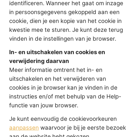
identificeren. Wanneer het gaat om inzage
in persoonsgegevens gekoppeld aan een
cookie, dien je een kopie van het cookie in
kwestie mee te sturen. Je kunt deze terug
vinden in de instellingen van je browser.
In- en uitschakelen van cookies en
verwijdering daarvan
Meer informatie omtrent het in- en
uitschakelen en het verwijderen van
cookies in je browser kan je vinden in de
instructies en/of met behulp van de Help-
functie van jouw browser.
Je kunt eenvoudig de cookievoorkeuren
aanpassen
waarvoor je bij je eerste bezoek
aan de website hebt gekozen.