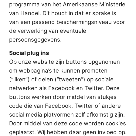
programma van het Amerikaanse Ministerie
van Handel. Dit houdt in dat er sprake is
van een passend beschermingsniveau voor
de verwerking van eventuele
persoonsgegevens.
Social plug ins
Op onze website zijn buttons opgenomen
om webpagina’s te kunnen promoten
(“liken”) of delen (“tweeten”) op sociale
netwerken als Facebook en Twitter. Deze
buttons werken door middel van stukjes
code die van Facebook, Twitter of andere
social media platvormen zelf afkomstig zijn.
Door middel van deze code worden cookies
geplaatst. Wij hebben daar geen invloed op.