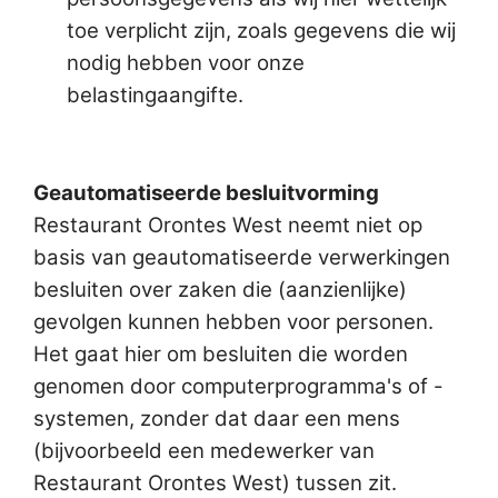
toe verplicht zijn, zoals gegevens die wij
nodig hebben voor onze
belastingaangifte.
Geautomatiseerde besluitvorming
Restaurant Orontes West neemt niet op
basis van geautomatiseerde verwerkingen
besluiten over zaken die (aanzienlijke)
gevolgen kunnen hebben voor personen.
Het gaat hier om besluiten die worden
genomen door computerprogramma's of -
systemen, zonder dat daar een mens
(bijvoorbeeld een medewerker van
Restaurant Orontes West) tussen zit.