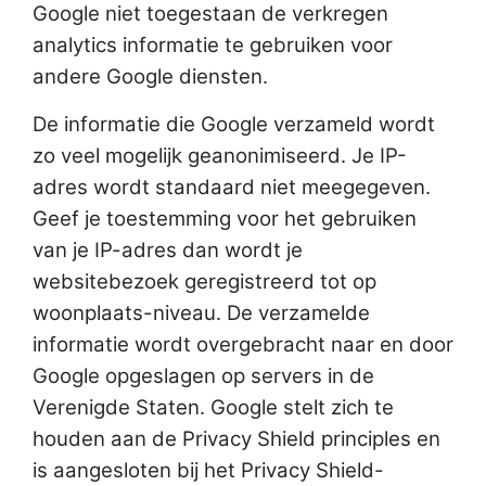
Google niet toegestaan de verkregen
analytics informatie te gebruiken voor
andere Google diensten.
De informatie die Google verzameld wordt
zo veel mogelijk geanonimiseerd. Je IP-
adres wordt standaard niet meegegeven.
Geef je toestemming voor het gebruiken
van je IP-adres dan wordt je
websitebezoek geregistreerd tot op
woonplaats-niveau. De verzamelde
informatie wordt overgebracht naar en door
Google opgeslagen op servers in de
Verenigde Staten. Google stelt zich te
houden aan de Privacy Shield principles en
is aangesloten bij het Privacy Shield-