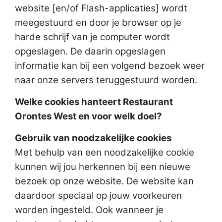
website [en/of Flash-applicaties] wordt
meegestuurd en door je browser op je
harde schrijf van je computer wordt
opgeslagen. De daarin opgeslagen
informatie kan bij een volgend bezoek weer
naar onze servers teruggestuurd worden.
Welke cookies hanteert Restaurant
Orontes West en voor welk doel?
Gebruik van noodzakelijke cookies
Met behulp van een noodzakelijke cookie
kunnen wij jou herkennen bij een nieuwe
bezoek op onze website. De website kan
daardoor speciaal op jouw voorkeuren
worden ingesteld. Ook wanneer je