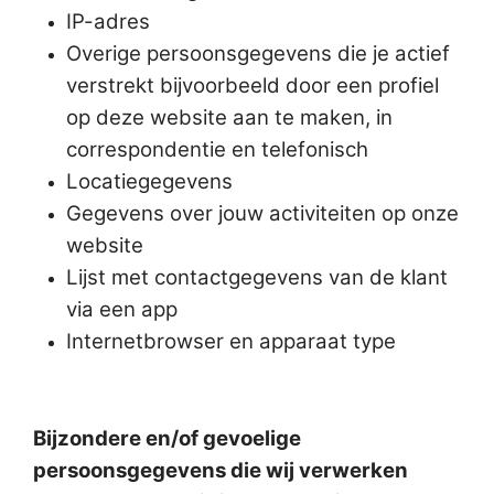
IP-adres
Overige persoonsgegevens die je actief
verstrekt bijvoorbeeld door een profiel
op deze website aan te maken, in
correspondentie en telefonisch
Locatiegegevens
Gegevens over jouw activiteiten op onze
website
Lijst met contactgegevens van de klant
via een app
Internetbrowser en apparaat type
Bijzondere en/of gevoelige
persoonsgegevens die wij verwerken