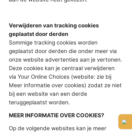
Verwijderen van tracking cookies
geplaatst door derden
Sommige tracking cookies worden
geplaatst door derden die onder meer via
onze website advertenties aan je vertonen.
Deze cookies kan je centraal verwijderen
via Your Online Choices (website: zie bij
Meer informatie over cookies) zodat ze niet
bij een website van een derde
teruggeplaatst worden.
MEER INFORMATIE OVER COOKIES?
Op de volgende websites kan je meer