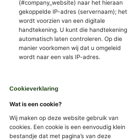
(#company_website) naar het hieraan
gekoppelde IP-adres (servernaam); het
wordt voorzien van een digitale
handtekening. U kunt die handtekening
automatisch laten controleren. Op die
manier voorkomen wij dat u omgeleid
wordt naar een vals IP-adres.
Cookieverklaring
Wat is een cookie?
Wij maken op deze website gebruik van
cookies. Een cookie is een eenvoudig klein
bestandje dat met pagina’s van deze