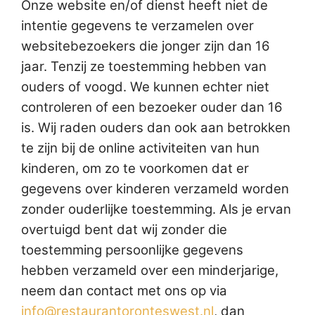
Onze website en/of dienst heeft niet de
intentie gegevens te verzamelen over
websitebezoekers die jonger zijn dan 16
jaar. Tenzij ze toestemming hebben van
ouders of voogd. We kunnen echter niet
controleren of een bezoeker ouder dan 16
is. Wij raden ouders dan ook aan betrokken
te zijn bij de online activiteiten van hun
kinderen, om zo te voorkomen dat er
gegevens over kinderen verzameld worden
zonder ouderlijke toestemming. Als je ervan
overtuigd bent dat wij zonder die
toestemming persoonlijke gegevens
hebben verzameld over een minderjarige,
neem dan contact met ons op via
info@restaurantoronteswest.nl
, dan