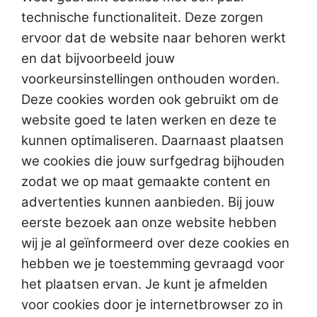
technische functionaliteit. Deze zorgen
ervoor dat de website naar behoren werkt
en dat bijvoorbeeld jouw
voorkeursinstellingen onthouden worden.
Deze cookies worden ook gebruikt om de
website goed te laten werken en deze te
kunnen optimaliseren. Daarnaast plaatsen
we cookies die jouw surfgedrag bijhouden
zodat we op maat gemaakte content en
advertenties kunnen aanbieden. Bij jouw
eerste bezoek aan onze website hebben
wij je al geïnformeerd over deze cookies en
hebben we je toestemming gevraagd voor
het plaatsen ervan. Je kunt je afmelden
voor cookies door je internetbrowser zo in