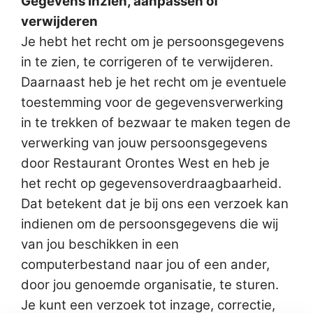
Gegevens inzien, aanpassen of
verwijderen
Je hebt het recht om je persoonsgegevens
in te zien, te corrigeren of te verwijderen.
Daarnaast heb je het recht om je eventuele
toestemming voor de gegevensverwerking
in te trekken of bezwaar te maken tegen de
verwerking van jouw persoonsgegevens
door Restaurant Orontes West en heb je
het recht op gegevensoverdraagbaarheid.
Dat betekent dat je bij ons een verzoek kan
indienen om de persoonsgegevens die wij
van jou beschikken in een
computerbestand naar jou of een ander,
door jou genoemde organisatie, te sturen.
Je kunt een verzoek tot inzage, correctie,