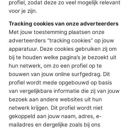
profiel, zodat deze zo veel mogelijk relevant
voor je zijn.
Tracking cookies van onze adverteerders
Met jouw toestemming plaatsen onze
adverteerders “tracking cookies” op jouw
apparatuur. Deze cookies gebruiken zij om
bij te houden welke pagina’s je bezoekt uit
hun netwerk, om zo een profiel op te
bouwen van jouw online surfgedrag. Dit
profiel wordt mede opgebouwd op basis
van vergelijkbare informatie die zij van jouw
bezoek aan andere websites uit hun
netwerk krijgen. Dit profiel wordt niet
gekoppeld aan jouw naam, adres, e-
mailadres en dergelijke zoals bij ons