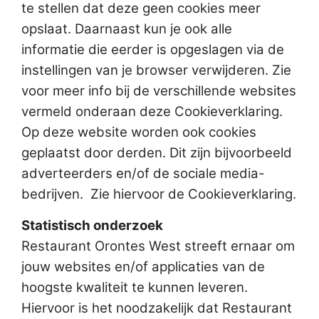
te stellen dat deze geen cookies meer
opslaat. Daarnaast kun je ook alle
informatie die eerder is opgeslagen via de
instellingen van je browser verwijderen. Zie
voor meer info bij de verschillende websites
vermeld onderaan deze Cookieverklaring.
Op deze website worden ook cookies
geplaatst door derden. Dit zijn bijvoorbeeld
adverteerders en/of de sociale media-
bedrijven. Zie hiervoor de Cookieverklaring.
Statistisch onderzoek
Restaurant Orontes West streeft ernaar om
jouw websites en/of applicaties van de
hoogste kwaliteit te kunnen leveren.
Hiervoor is het noodzakelijk dat Restaurant