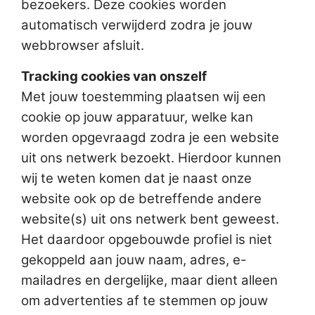
bezoekers. Deze cookies worden
automatisch verwijderd zodra je jouw
webbrowser afsluit.
Tracking cookies van onszelf
Met jouw toestemming plaatsen wij een
cookie op jouw apparatuur, welke kan
worden opgevraagd zodra je een website
uit ons netwerk bezoekt. Hierdoor kunnen
wij te weten komen dat je naast onze
website ook op de betreffende andere
website(s) uit ons netwerk bent geweest.
Het daardoor opgebouwde profiel is niet
gekoppeld aan jouw naam, adres, e-
mailadres en dergelijke, maar dient alleen
om advertenties af te stemmen op jouw