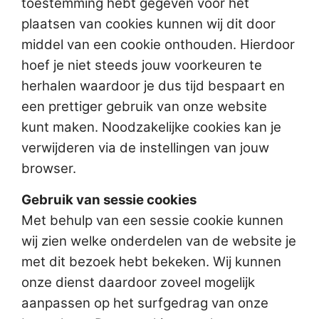
toestemming hebt gegeven voor het
plaatsen van cookies kunnen wij dit door
middel van een cookie onthouden. Hierdoor
hoef je niet steeds jouw voorkeuren te
herhalen waardoor je dus tijd bespaart en
een prettiger gebruik van onze website
kunt maken. Noodzakelijke cookies kan je
verwijderen via de instellingen van jouw
browser.
Gebruik van sessie cookies
Met behulp van een sessie cookie kunnen
wij zien welke onderdelen van de website je
met dit bezoek hebt bekeken. Wij kunnen
onze dienst daardoor zoveel mogelijk
aanpassen op het surfgedrag van onze