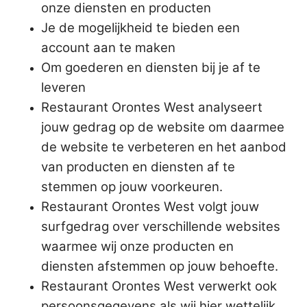
onze diensten en producten
Je de mogelijkheid te bieden een
account aan te maken
Om goederen en diensten bij je af te
leveren
Restaurant Orontes West analyseert
jouw gedrag op de website om daarmee
de website te verbeteren en het aanbod
van producten en diensten af te
stemmen op jouw voorkeuren.
Restaurant Orontes West volgt jouw
surfgedrag over verschillende websites
waarmee wij onze producten en
diensten afstemmen op jouw behoefte.
Restaurant Orontes West verwerkt ook
persoonsgegevens als wij hier wettelijk