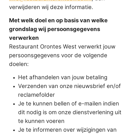
verwijderen wij deze informatie.
Met welk doel en op basis van welke
grondslag wij persoonsgegevens
verwerken
Restaurant Orontes West verwerkt jouw
persoonsgegevens voor de volgende
doelen:
Het afhandelen van jouw betaling
Verzenden van onze nieuwsbrief en/of
reclamefolder
Je te kunnen bellen of e-mailen indien
dit nodig is om onze dienstverlening uit
te kunnen voeren
Je te informeren over wijzigingen van