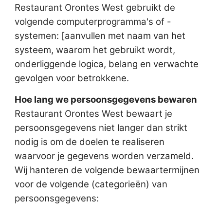
Restaurant Orontes West gebruikt de
volgende computerprogramma's of -
systemen: [aanvullen met naam van het
systeem, waarom het gebruikt wordt,
onderliggende logica, belang en verwachte
gevolgen voor betrokkene.
Hoe lang we persoonsgegevens bewaren
Restaurant Orontes West bewaart je
persoonsgegevens niet langer dan strikt
nodig is om de doelen te realiseren
waarvoor je gegevens worden verzameld.
Wij hanteren de volgende bewaartermijnen
voor de volgende (categorieën) van
persoonsgegevens: