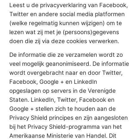
Leest u de privacyverklaring van Facebook,
Twitter en andere social media platformen
(welke regelmatig kunnen wijzigen) om te
lezen wat zij met je (persoons)gegevens
doen die zij via deze cookies verwerken.
De informatie die ze verzamelen wordt zo
veel mogelijk geanonimiseerd. De informatie
wordt overgebracht naar en door Twitter,
Facebook, Google + en LinkedIn
opgeslagen op servers in de Verenigde
Staten. LinkedIn, Twitter, Facebook en
Google + stellen zich te houden aan de
Privacy Shield principes en zijn aangesloten
bij het Privacy Shield-programma van het
Amerikaanse Ministerie van Handel. Dit