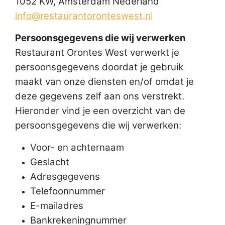
1052 KW, Amsterdam Nederland
info@restaurantoronteswest.nl
Persoonsgegevens die wij verwerken
Restaurant Orontes West verwerkt je
persoonsgegevens doordat je gebruik
maakt van onze diensten en/of omdat je
deze gegevens zelf aan ons verstrekt.
Hieronder vind je een overzicht van de
persoonsgegevens die wij verwerken:
Voor- en achternaam
Geslacht
Adresgegevens
Telefoonnummer
E-mailadres
Bankrekeningnummer