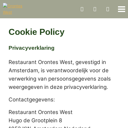
Cookie Policy
Privacyverklaring
Restaurant Orontes West, gevestigd in
Amsterdam, is verantwoordelijk voor de
verwerking van persoonsgegevens zoals
weergegeven in deze privacyverklaring.
Contactgegevens:
Restaurant Orontes West
Hugo de Grootplein 8