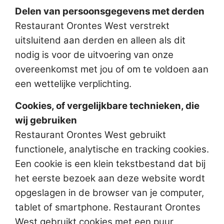
Delen van persoonsgegevens met derden
Restaurant Orontes West verstrekt
uitsluitend aan derden en alleen als dit
nodig is voor de uitvoering van onze
overeenkomst met jou of om te voldoen aan
een wettelijke verplichting.
Cookies, of vergelijkbare technieken, die
wij gebruiken
Restaurant Orontes West gebruikt
functionele, analytische en tracking cookies.
Een cookie is een klein tekstbestand dat bij
het eerste bezoek aan deze website wordt
opgeslagen in de browser van je computer,
tablet of smartphone. Restaurant Orontes
West gebruikt cookies met een puur