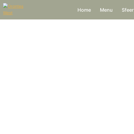
Home
Menu
Sfeer