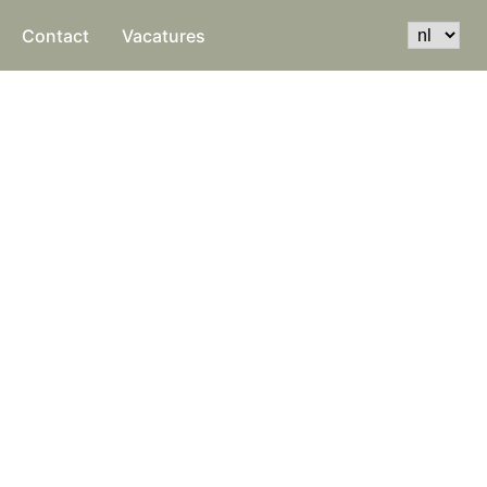
Contact
Vacatures