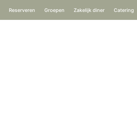
Reserveren
Groepen
Zakelijk diner
Catering